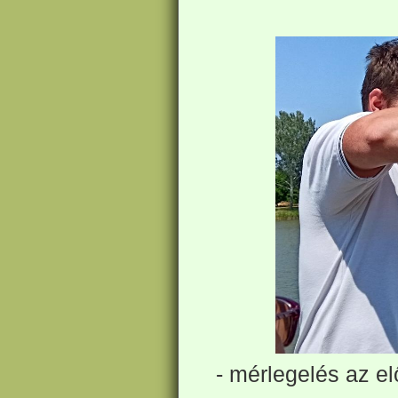
- mérlegelés az el