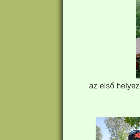
az első helyez