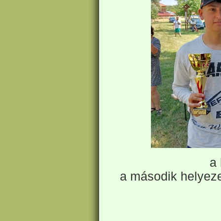
a harm
a második helyeze