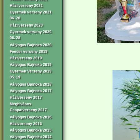
Házi verseny 2021
Gyermek verseny 2021
06. 20
Házi verseny 2020
Gyermek verseny 2020
06. 28
Vályogos Bajnoka 2020
Feeder verseny 2019
Háziverseny 2019
Vályogos Bajnoka 2019
Gyermek Verseny 2019
05. 19
Vályogos Bajnoka 2018
Vályogos Bajnoka 2017
Háziverseny 2017
Meghívásos
Csapatverseny 2017
Vályogos Bajnoka 2016
Háziverseny 2016
Vályogos Bajnoka 2015
Vályogos Bajnoka 2014