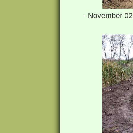
- November 02.-