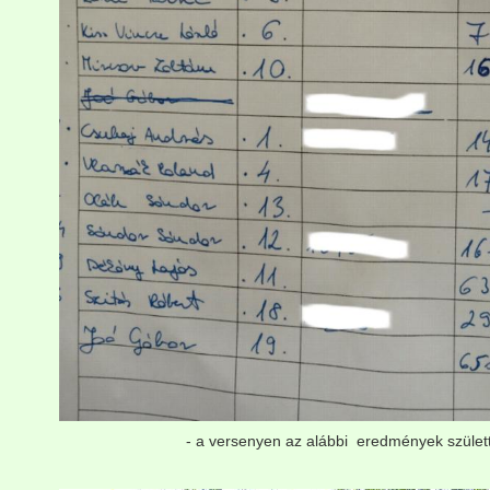
- a versenyen az alábbi eredmények szület