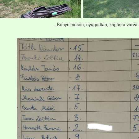
- Kényelmesen, nyugodtan, kapásra várva..