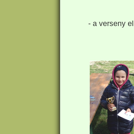
- a verseny 