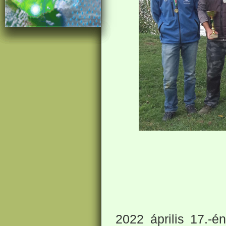
2022 április 17.-