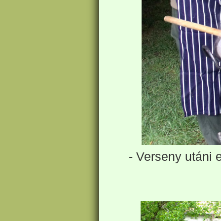
- Verseny utáni 