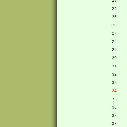
23
24
25
26
27
28
29
30
31
32
33
34
35
36
37
38