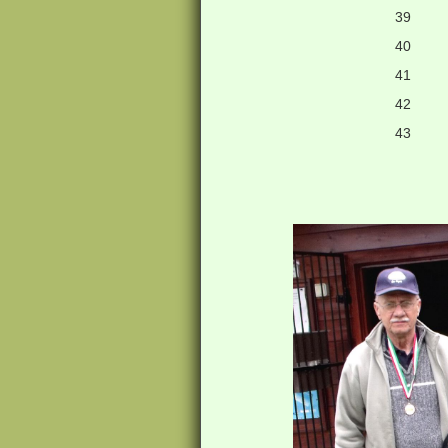
39
40
41
42
43