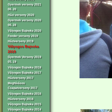
Gyermek verseny 2021
06. 20
Házi verseny 2020
Gyermek verseny 2020
06. 28
Vályogos Bajnoka 2020
Feeder verseny 2019
Háziverseny 2019
Vályogos Bajnoka
2019
Gyermek Verseny 2019
05. 19
Vályogos Bajnoka 2018
Vályogos Bajnoka 2017
Háziverseny 2017
Meghívásos
Csapatverseny 2017
Vályogos Bajnoka 2016
Háziverseny 2016
Vályogos Bajnoka 2015
Vályogos Bajnoka 2014