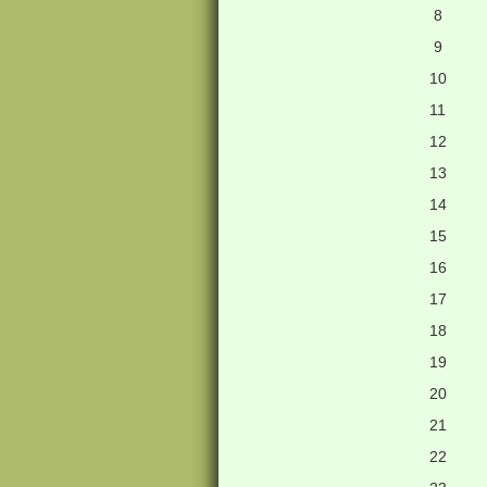
8
9
10
11
12
13
14
15
16
17
18
19
20
21
22