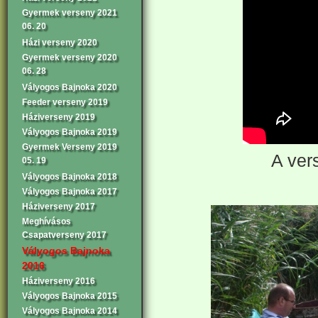
Gyermek verseny 2021
06. 20
Házi verseny 2020
Gyermek verseny 2020
06. 28
Vályogos Bajnoka 2020
Feeder verseny 2019
Háziverseny 2019
Vályogos Bajnoka 2019
Gyermek Verseny 2019
A ver
05. 19
Vályogos Bajnoka 2018
Vályogos Bajnoka 2017
Háziverseny 2017
Meghívásos
Csapatverseny 2017
Vályogos Bajnoka
2016
Háziverseny 2016
Vályogos Bajnoka 2015
Vályogos Bajnoka 2014