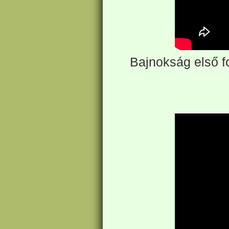
Bajnokság első fo