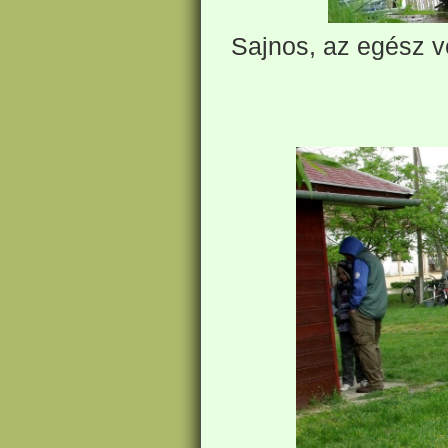
Sajnos, az egész ve