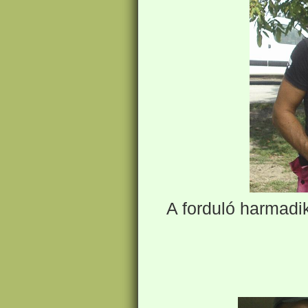
A forduló harmadi