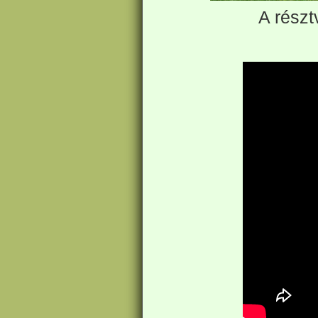
A részt