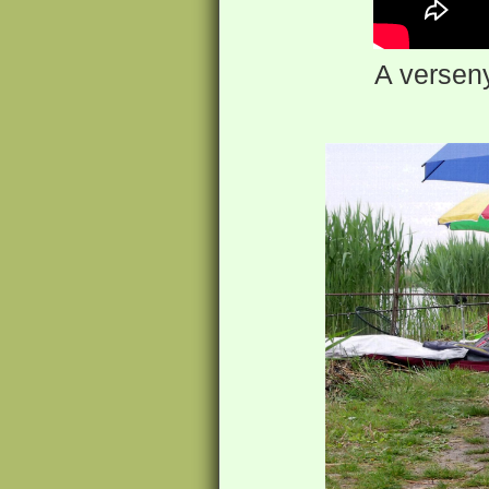
A verseny